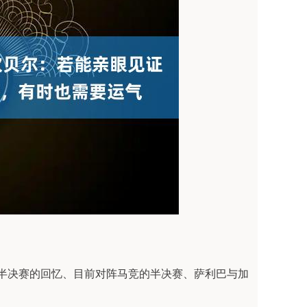
欧冠半决赛的回忆、目前对阵马竞的半决赛、萨利巴与加