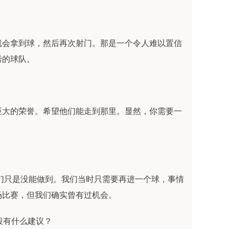
就会拿到球，然后再次射门。那是一个令人难以置信
秀的球队。
巨大的荣誉。希望他们能走到那里。显然，你需要一
我们只是没能做到。我们当时只需要再进一个球，事情
场比赛，但我们确实曾有过机会。
段有什么建议？