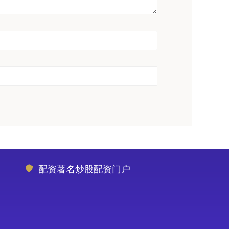
配资著名炒股配资门户