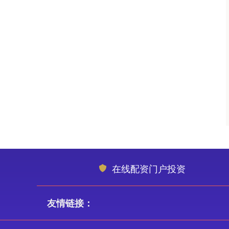
在线配资门户投资
友情链接：