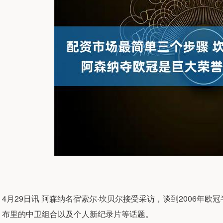
4月29日讯 阿森纳名宿索尔·坎贝尔接受采访，谈到2006年
布里的中卫组合以及个人新纪录片等话题。