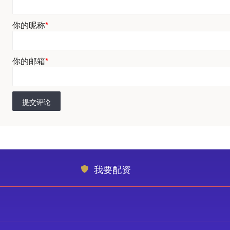
你的昵称
*
你的邮箱
*
提交评论
我要配资