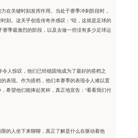
能力在关键时刻发挥作用。当处于赛季冲刺阶段时，
时刻。这关乎创造传奇并感叹：“哇，这就是足球的
于赛季最激烈的阶段，以及去做一些没有多少足球运
作令人惊叹，他们已经稳固地成为了最好的搭档之
们的表现。作为搭档，他们本赛季的表现令人难以置
，希望他们能捧起奖杯，真正地宣告：“看看我们付
极限的人坐下来聊聊，真正了解是什么在驱动着他