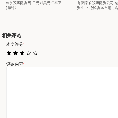
南京股票配资网 日元对美元汇率又
有保障的股票配资公司 创
创新低
资忙”：抢滩资本市场，
相关评论
本文评分
*
评论内容
*