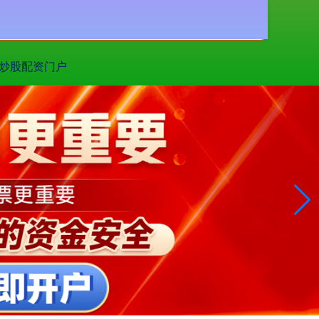
搜索
炒股配资门户