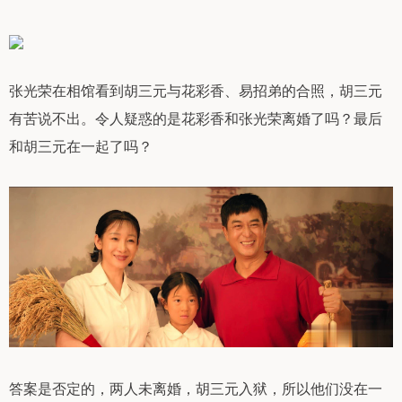
张光荣在相馆看到胡三元与花彩香、易招弟的合照，胡三元
有苦说不出。令人疑惑的是花彩香和张光荣离婚了吗？最后
和胡三元在一起了吗？
答案是否定的，两人未离婚，胡三元入狱，所以他们没在一