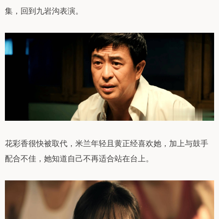
集，回到九岩沟表演。
花彩香很快被取代，米兰年轻且黄正经喜欢她，加上与鼓手
配合不佳，她知道自己不再适合站在台上。