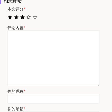
相关评论
本文评分
*
评论内容
*
你的昵称
*
你的邮箱
*