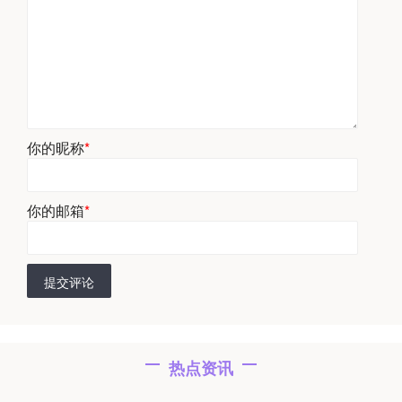
你的昵称
*
你的邮箱
*
提交评论
热点资讯