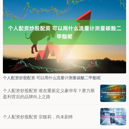
个人配资炒股配资 可以用什么流量计测量碳酸二甲酯呢
个人配资炒股配资 谁在重新定义豪华车？赛力斯
盈利背后的品牌向上之路
个人配资炒股配资 宗馥莉，尚未剧终