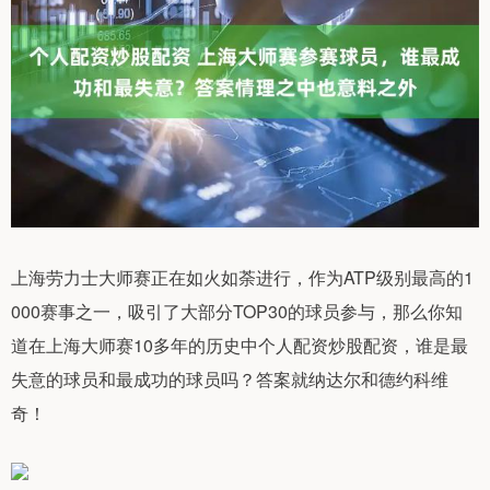
上海劳力士大师赛正在如火如荼进行，作为ATP级别最高的1
000赛事之一，吸引了大部分TOP30的球员参与，那么你知
道在上海大师赛10多年的历史中个人配资炒股配资，谁是最
失意的球员和最成功的球员吗？答案就纳达尔和德约科维
奇！