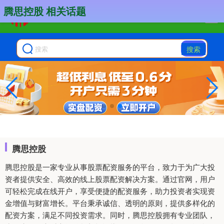
腾思控股 相关话题
搜索
腾思控股
腾思控股是一家专业从事股票配资服务的平台，致力于为广大投
资者提供安全、高效的线上股票配资解决方案。通过官网，用户
可轻松完成在线开户，享受便捷的配资服务，助力投资者实现资
金增值与财富增长。平台秉承诚信、透明的原则，提供多样化的
配资方案，满足不同投资需求。同时，腾思控股拥有专业团队，