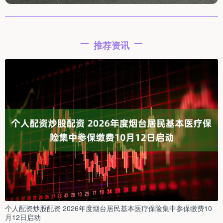
推荐资讯
个人配资炒股配资 2026年度烟台居民基本医疗保险集中参保缴费10
月12日启动