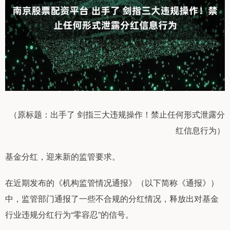
（原标题：出手了 剑指三大违规操作！禁止任何形式泄露分
红信息行为）
基金分红，迎来新的监管要求。
在近期发布的《机构监管情况通报》（以下简称《通报》）
中，监管部门通报了一些不合规的分红情况，释放出对基金
行业违规分红行为“零容忍”的信号。