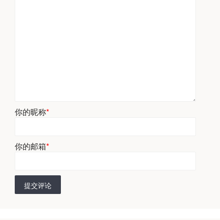
你的昵称
*
你的邮箱
*
提交评论