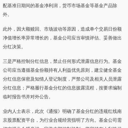
配基准日期间的基金净利润，货币市场基金等基金产品除
外。
此外，因大额赎回、市场波动等原因，造成单个交易日份额
净值增长率异常增长的，基金公司应当审慎评估、妥善做出
分红决策。
三是严格控制分红信息，禁止任何形式泄露信息行为。基金
公司应当遵循基金份额持有人利益优先原则，建立健全基金
分红信息保密及知情人登记制度，严禁公司及相关人员泄露
分红信息；严格履行基金分红的信息披露流程，按要求编制
临时报告书并对外公告。
业内人士表示，此次《通报》明确了基金分红的违规红线南
京股票配资平台，为行业合规经营指明了方向。基金公司需