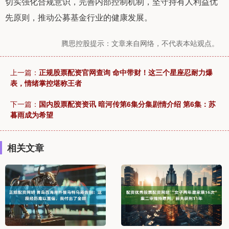
切实强化合规意识，完善内部控制机制，坚守持有人利益优
先原则，推动公募基金行业的健康发展。
腾思控股提示：文章来自网络，不代表本站观点。
上一篇：
正规股票配资官网查询 命中带财！这三个星座忍耐力爆
表，情绪掌控堪称王者
下一篇：
国内股票配资资讯 暗河传第6集分集剧情介绍 第6集：苏
暮雨成为希望
相关文章