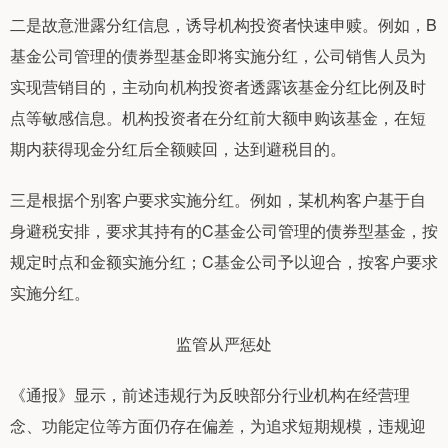
二是故意泄露分红信息，诱导机构投资者快速申赎。例如，B
基金公司管理的债券型基金即将实施分红，公司销售人员为
实现营销目的，主动向机构投资者透露该基金分红比例及时
点等敏感信息。机构投资者在分红前大额申购该基金，在短
期内获得现金分红后全额赎回，达到避税目的。
三是根据个别客户要求实施分红。例如，某机构客户基于自
身避税安排，要求其持有的C基金公司管理的债券型基金，按
规定时点和金额实施分红；C基金公司予以迎合，按客户要求
实施分红。
监管从严惩处
《通报》显示，前述违规行为反映部分行业机构在经营理
念、功能定位等方面仍存在偏差，为追求短期规模，违规迎