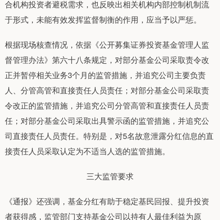
合机构投资者避税需求，也反映出相关机构内部控制机制流
于形式，未能有效发挥监督制衡的作用，应当予以严惩。
根据现场核查情况，依据《公开募集证券投资基金管理人监
督管理办法》第六十八条规定，对部分基金公司采取责令改
正并暂停相关业务3个月的监管措施，并追究公司主要负责
人、分管高管和直接责任人员责任；对部分基金公司采取责
令改正的监管措施，并追究公司分管高管和直接责任人员责
任；对部分基金公司采取出具警示函的监管措施，并追究公
司直接责任人员责任。特别是，对5名故意泄露分红信息的直
接责任人员采取认定为不适当人选的监管措施。
三大监管要求
《通报》还强调，基金分红有助于稳定基民回报、提升投资
者获得感，监管部门支持基金公司以持有人最佳利益为原