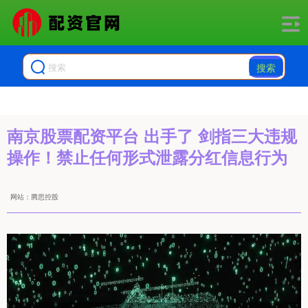
搜索
南京股票配资平台 出手了 剑指三大违规
操作！禁止任何形式泄露分红信息行为
网站：腾思控股