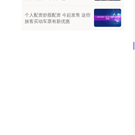
个人配资炒股配资 今起发售 这些
旅客买动车票有新优惠