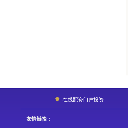
在线配资门户投资
友情链接：