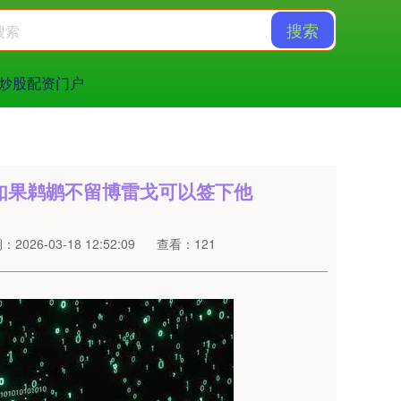
搜索
炒股配资门户
如果鹈鹕不留博雷戈可以签下他
2026-03-18 12:52:09
查看：121