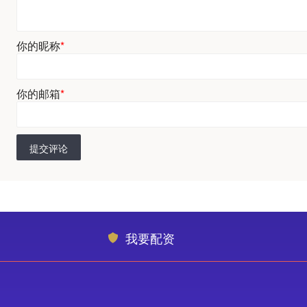
你的昵称
*
你的邮箱
*
提交评论
我要配资