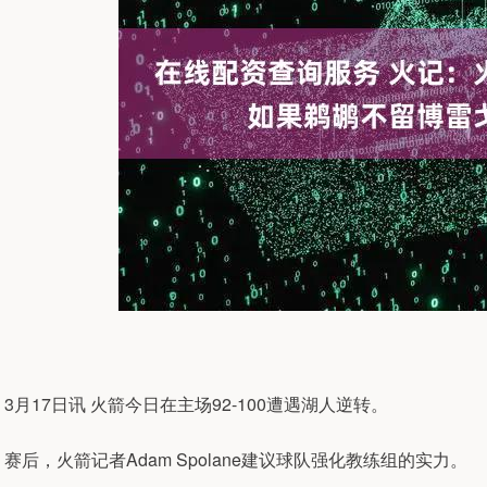
3月17日讯 火箭今日在主场92-100遭遇湖人逆转。
赛后，火箭记者Adam Spolane建议球队强化教练组的实力。