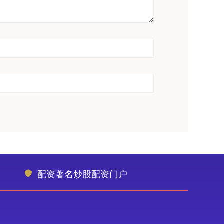
配资著名炒股配资门户